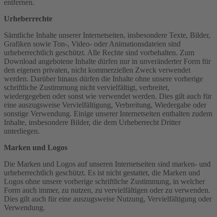
entfernen.
Urheberrechte
Sämtliche Inhalte unserer Internetseiten, insbesondere Texte, Bilder,
Grafiken sowie Ton-, Video- oder Animationsdateien sind
urheberrechtlich geschützt. Alle Rechte sind vorbehalten. Zum
Download angebotene Inhalte dürfen nur in unveränderter Form für
den eigenen privaten, nicht kommerziellen Zweck verwendet
werden. Darüber hinaus dürfen die Inhalte ohne unsere vorherige
schriftliche Zustimmung nicht vervielfältigt, verbreitet,
wiedergegeben oder sonst wie verwendet werden. Dies gilt auch für
eine auszugsweise Vervielfältigung, Verbreitung, Wiedergabe oder
sonstige Verwendung. Einige unserer Internetseiten enthalten zudem
Inhalte, insbesondere Bilder, die dem Urheberrecht Dritter
unterliegen.
Marken und Logos
Die Marken und Logos auf unseren Internetseiten sind marken- und
urheberrechtlich geschützt. Es ist nicht gestattet, die Marken und
Logos ohne unsere vorherige schriftliche Zustimmung, in welcher
Form auch immer, zu nutzen, zu vervielfältigen oder zu verwenden.
Dies gilt auch für eine auszugsweise Nutzung, Vervielfältigung oder
Verwendung.